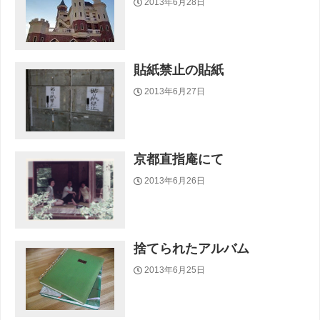
2013年6月28日
貼紙禁止の貼紙
2013年6月27日
京都直指庵にて
2013年6月26日
捨てられたアルバム
2013年6月25日