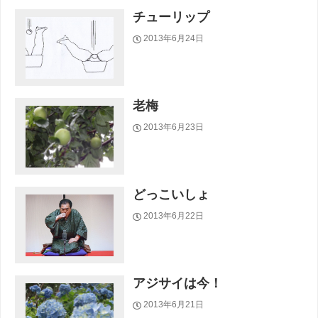
チューリップ
2013年6月24日
老梅
2013年6月23日
どっこいしょ
2013年6月22日
アジサイは今！
2013年6月21日