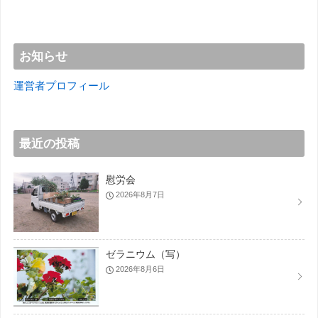
お知らせ
運営者プロフィール
最近の投稿
慰労会
2026年8月7日
ゼラニウム（写）
2026年8月6日