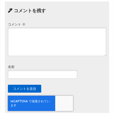
コメントを残す
コメント
※
名前