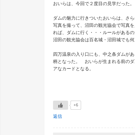
おいらは、今回で２度目の見学だった
ダムの魅力に行きついたおいらは、さら
写真を撮って、沼田の観光協会で写真を
れば、ダムに行く・・・ルールがあるの
沼田の観光協会は百名城・沼田城でも
四万温泉の入り口にも、中之条ダムが
柄となった。 おいらが生まれる前のダ
アなカードとなる。
+6
返信