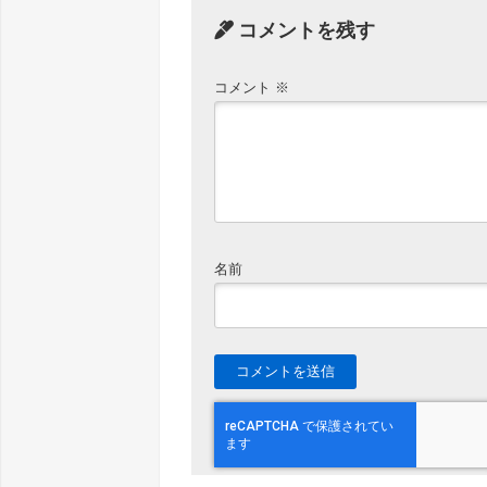
コメントを残す
コメント
※
名前