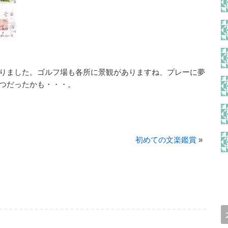
りました。ゴルフ場も各所に景観がありますね、プレーに夢
つだったかも・・・。
初めての文楽鑑賞
»