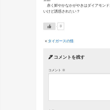
赤く鮮やかなかがやきはダイアモンド
いけど誘惑されたい？
0
«
タイガースの怪
コメントを残す
コメント
※