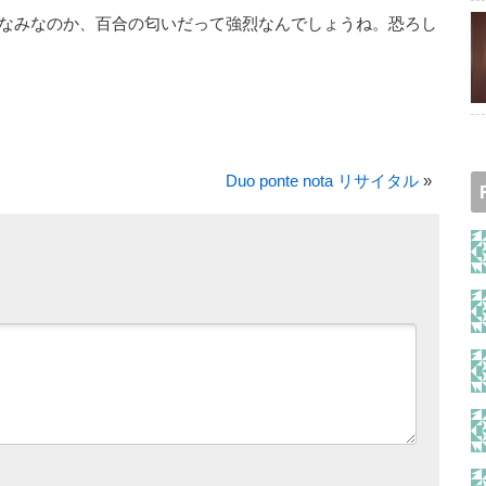
なみなのか、百合の匂いだって強烈なんでしょうね。恐ろし
Duo ponte nota リサイタル
»