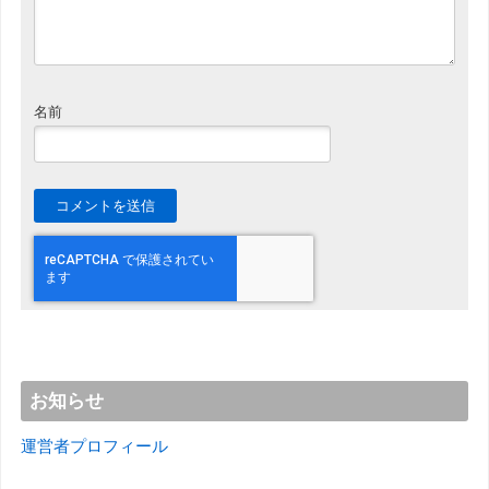
名前
お知らせ
運営者プロフィール