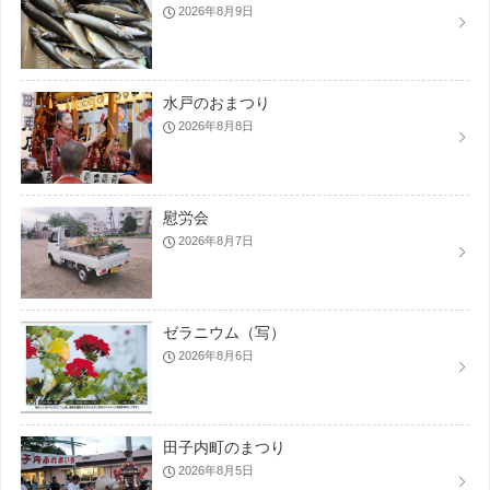
2026年8月9日
水戸のおまつり
2026年8月8日
慰労会
2026年8月7日
ゼラニウム（写）
2026年8月6日
田子内町のまつり
2026年8月5日