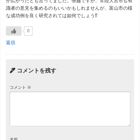
が広がったとも言ってました。僭越ですが、常陸大宮市も有
識者の意見を集めるのもいいかもしれませんが、富山市の様
な成功例を良く研究されては如何でしょう⁉️
0
返信
コメントを残す
コメント
※
名前