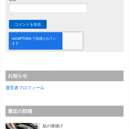
お知らせ
運営者プロフィール
最近の投稿
鮎の唐揚げ