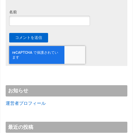
名前
お知らせ
運営者プロフィール
最近の投稿