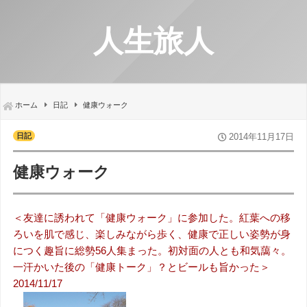
人生旅人
ホーム
日記
健康ウォーク
日記
2014年11月17日
健康ウォーク
＜友達に誘われて「健康ウォーク」に参加した。紅葉への移
ろいを肌で感じ、楽しみながら歩く、健康で正しい姿勢が身
につく趣旨に総勢56人集まった。初対面の人とも和気藹々。
一汗かいた後の「健康トーク」？とビールも旨かった＞
2014/11/17