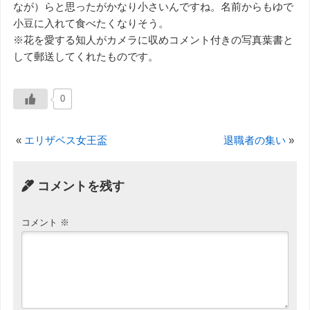
なが）らと思ったがかなり小さいんですね。名前からもゆで
小豆に入れて食べたくなりそう。
※花を愛する知人がカメラに収めコメント付きの写真葉書と
して郵送してくれたものです。
0
«
エリザベス女王盃
退職者の集い
»
コメントを残す
コメント
※