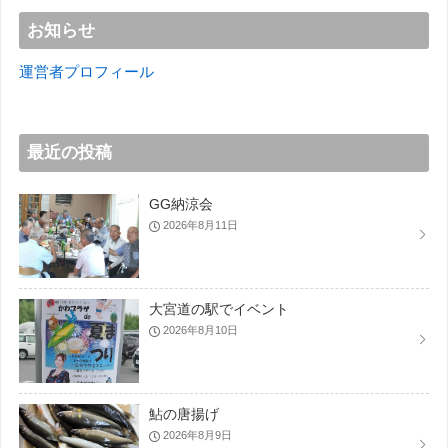
お知らせ
運営者プロフィール
最近の投稿
GG納涼会
2026年8月11日
大宮道の駅でイベント
2026年8月10日
鮎の唐揚げ
2026年8月9日