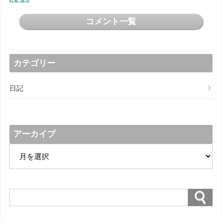
コメント一覧
カテゴリー
日記
アーカイブ
ア
ー
カ
イ
ブ