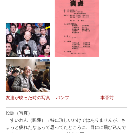
友達が映った時の写真 パンフ 本番前
投語（写真）
すいれん（睡蓮）→特に珍しいわけではありませんが、ち
ょっと疲れたなぁって思ってたところに、目にに飛び込んで