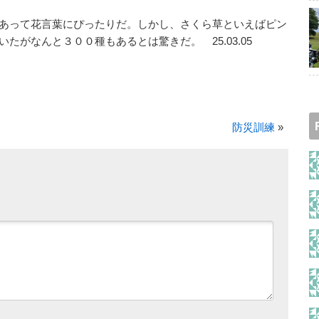
あって花言葉にぴったりだ。しかし、さくら草といえばピン
たがなんと３００種もあるとは驚きだ。 25.03.05
防災訓練
»