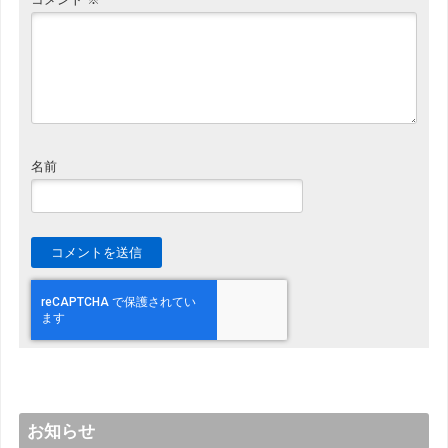
名前
お知らせ