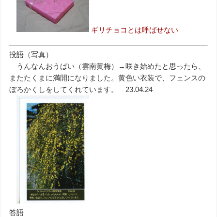
ギリチョコとは呼ばせない
投語（写真）
うんなんおうばい（雲南黄梅）→咲き始めたと思ったら、
またたくまに満開になりました。黄色い衣装で、フェンスの
ぼろかくしをしてくれています。 23.04.24
答語