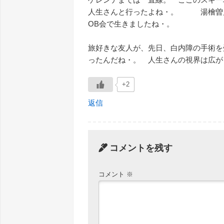
人生さんと行ったよね・。 湯檜曽川
OB会で生きましたね・。
旅好きな友人が、先日、白内障の手術を
ったんだね・。 人生さんの視界は広が
+2
返信
コメントを残す
コメント
※