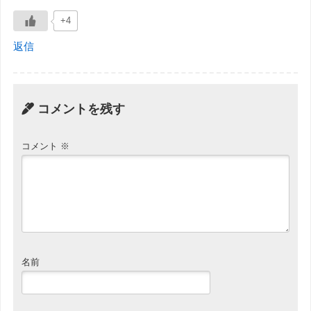
+4
返信
コメントを残す
コメント
※
名前