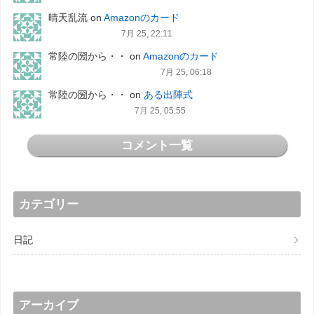
晴天乱流
on
Amazonのカード
7月 25, 22:11
常陸の圀から・・
on
Amazonのカード
7月 25, 06:18
常陸の圀から・・
on
ある出陣式
7月 25, 05:55
コメント一覧
カテゴリー
日記
アーカイブ