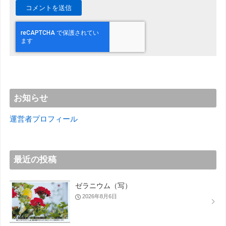
お知らせ
運営者プロフィール
最近の投稿
ゼラニウム（写）
2026年8月6日