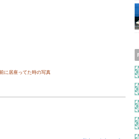
前に居座ってた時の写真