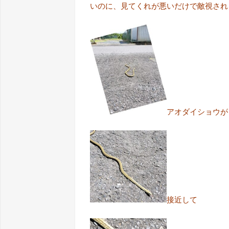
いのに、見てくれが悪いだけで敵視されるの
アオダイショウが
接近して