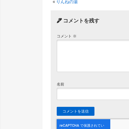
«
りんねの湯
コメントを残す
コメント
※
名前