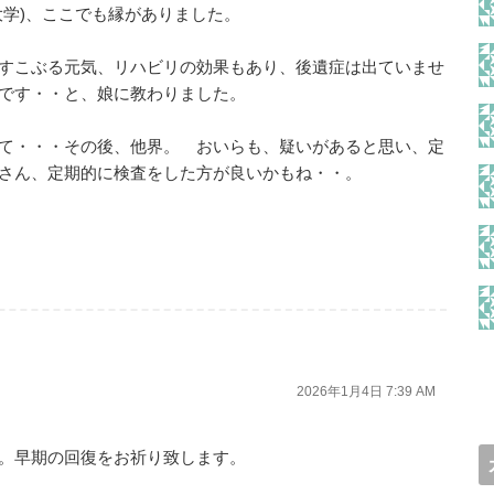
大学)、ここでも縁がありました。
すこぶる元気、リハビリの効果もあり、後遺症は出ていませ
態です・・と、娘に教わりました。
て・・・その後、他界。 おいらも、疑いがあると思い、定
さん、定期的に検査をした方が良いかもね・・。
2026年1月4日 7:39 AM
。早期の回復をお祈り致します。