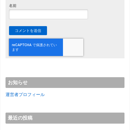
名前
お知らせ
運営者プロフィール
最近の投稿