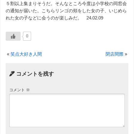
５割以上集まりそうだ。そんなところ今度は小学校の同窓会
の通知が届いた。こちらリンゴの頬をした女の子、いじめら
れた女の子などに会うのが楽しみだ。 24.02.09
0
«
笑点大好き人間
閉店間際
»
コメントを残す
コメント
※