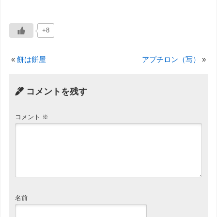
+8
«
餅は餅屋
アプチロン（写）
»
コメントを残す
コメント
※
名前