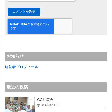
お知らせ
運営者プロフィール
最近の投稿
GG納涼会
2026年8月11日