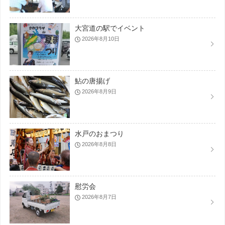
大宮道の駅でイベント
2026年8月10日
鮎の唐揚げ
2026年8月9日
水戸のおまつり
2026年8月8日
慰労会
2026年8月7日