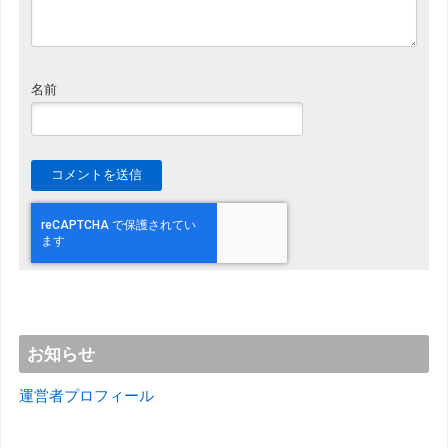
名前
お知らせ
運営者プロフィール