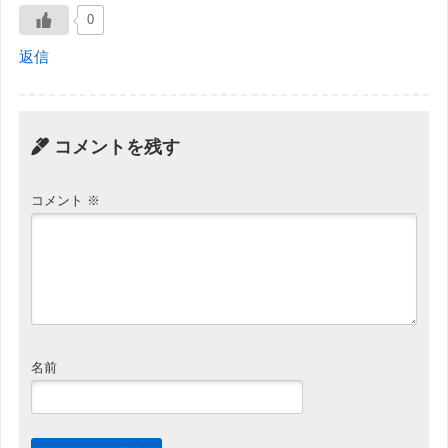
0
返信
コメントを残す
コメント
※
名前