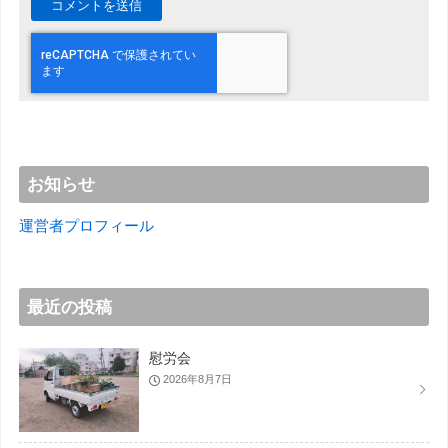
お知らせ
運営者プロフィール
最近の投稿
慰労会
2026年8月7日