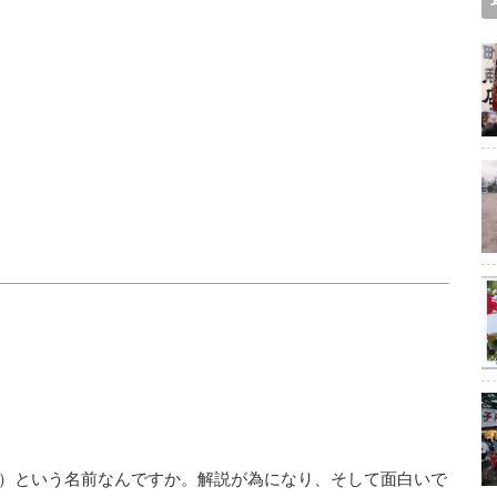
）という名前なんですか。解説が為になり、そして面白いで