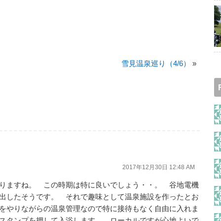
雪見温泉巡り（4/6）
»
2017年12月30日 12:48 AM
りますね。 この時期は特に良いでしょう・・。 谷地電機
出したそうです。 それで趣味として温泉施設を作ったとお
をやりながらの温泉管理なので特に接待もなく自由に入れま
スタンプを押して入浴します。 ローカルですが心地よいで