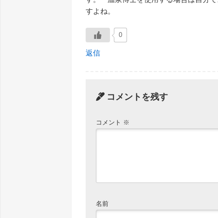
すよね。
0
返信
コメントを残す
コメント
※
名前