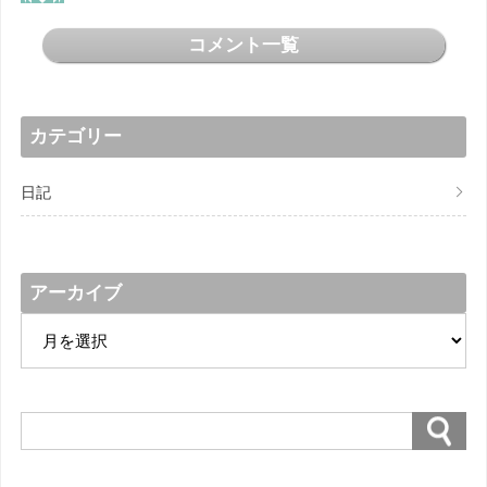
コメント一覧
カテゴリー
日記
アーカイブ
ア
ー
カ
イ
ブ