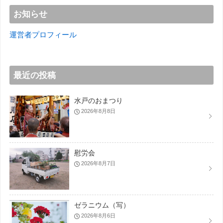
お知らせ
運営者プロフィール
最近の投稿
水戸のおまつり
2026年8月8日
慰労会
2026年8月7日
ゼラニウム（写）
2026年8月6日