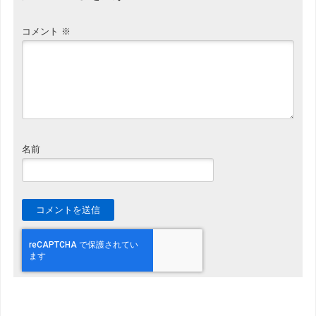
コメント
※
名前