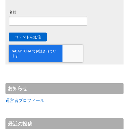
名前
お知らせ
運営者プロフィール
最近の投稿