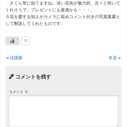
さくら草に似てますね。淡い花色が魅力的。次々と咲いて
くれそうで、プレゼントにも最適かも・・・。
※花を愛する知人がカメラに収めコメント付きの写真葉書と
して郵送してくれたものです。
0
«
法国家
冬至
»
コメントを残す
コメント
※