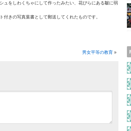
シュをしわくちゃにして作ったみたい、花びらにある皺に弱
ト付きの写真葉書として郵送してくれたものです。
男女平等の教育
»