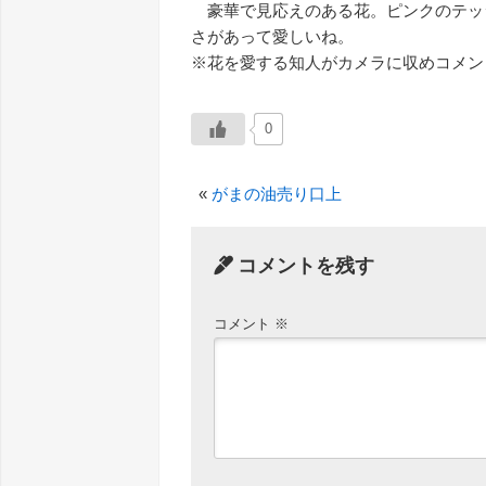
豪華で見応えのある花。ピンクのテッ
さがあって愛しいね。
※花を愛する知人がカメラに収めコメン
0
«
がまの油売り口上
コメントを残す
コメント
※