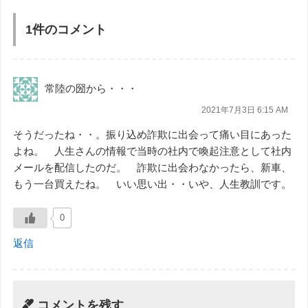
1件のコメント
常陸の圀から・・・
2021年7月3日 6:15 AM
そうだったね・・。振り込め詐欺に出会って痛い目にあった
よね。 人生さんの情報で当時の社内で喚起注意として社内
メールを配信したのだ。 詐欺に出会わなかったら、新車、
もう一台買えたね。 いい思い出・・いや、人生教訓です。
0
返信
コメントを残す