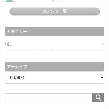
コメント一覧
カテゴリー
日記
アーカイブ
ア
ー
カ
イ
ブ