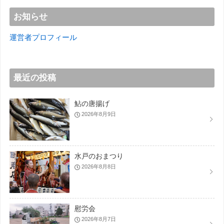
お知らせ
運営者プロフィール
最近の投稿
鮎の唐揚げ
2026年8月9日
水戸のおまつり
2026年8月8日
慰労会
2026年8月7日