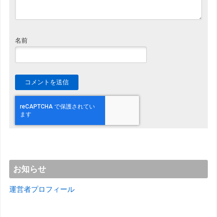
名前
お知らせ
運営者プロフィール