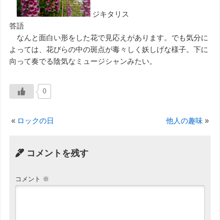
ジキタリス
答語
なんと面白い形をした花で見応えがあります。でも気分に
よっては、花びらの中の斑点が毒々しく妖しげな様子。下に
向って奏でる陰気なミュージシャンみたい。
0
«
ロックの日
他人の趣味
»
コメントを残す
コメント
※