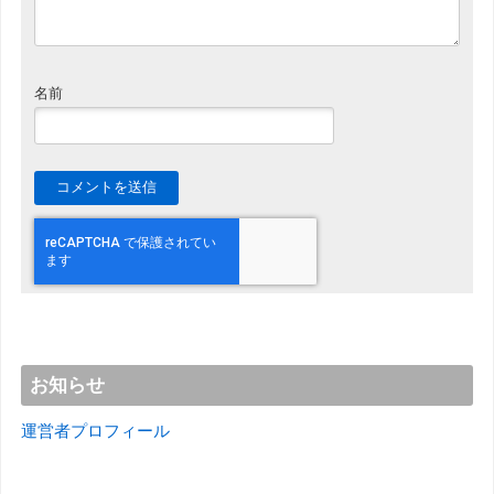
名前
お知らせ
運営者プロフィール