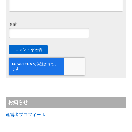
名前
お知らせ
運営者プロフィール