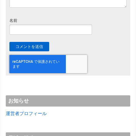
名前
お知らせ
運営者プロフィール