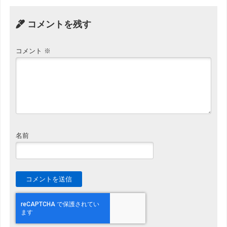
コメントを残す
コメント
※
名前