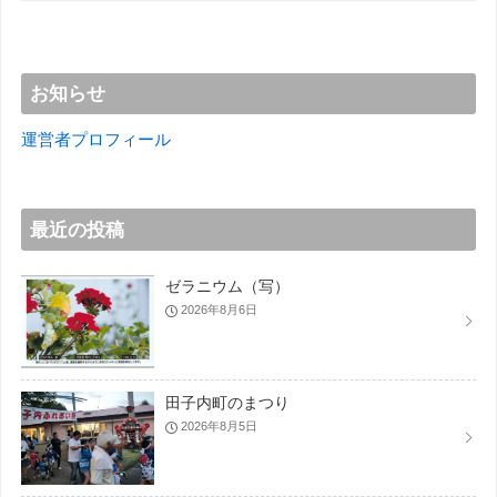
お知らせ
運営者プロフィール
最近の投稿
ゼラニウム（写）
2026年8月6日
田子内町のまつり
2026年8月5日