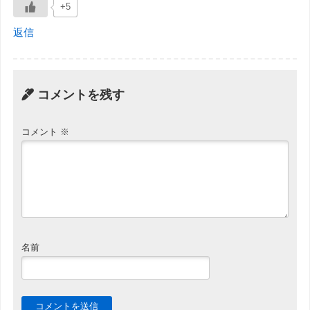
+5
返信
コメントを残す
コメント
※
名前