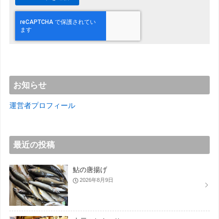
お知らせ
運営者プロフィール
最近の投稿
鮎の唐揚げ
2026年8月9日