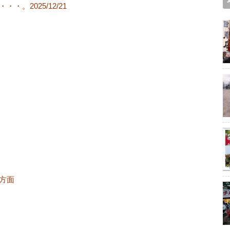
。2025/12/21
方面