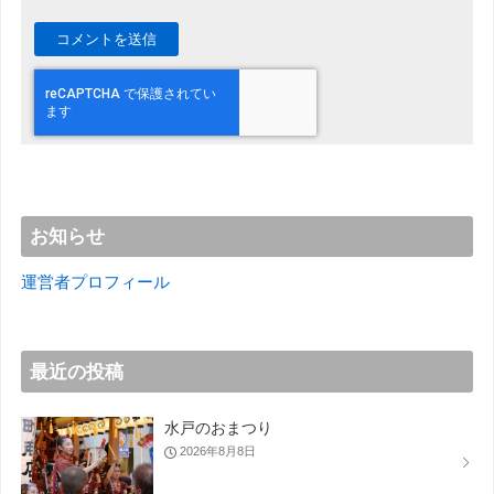
お知らせ
運営者プロフィール
最近の投稿
水戸のおまつり
2026年8月8日