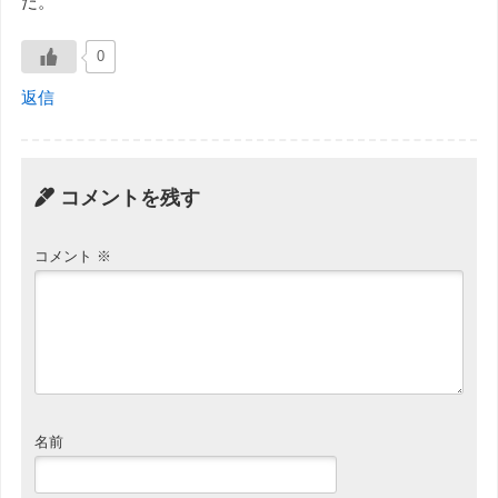
だ。
0
返信
コメントを残す
コメント
※
名前