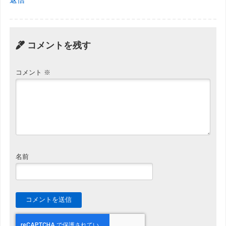
コメントを残す
コメント
※
名前