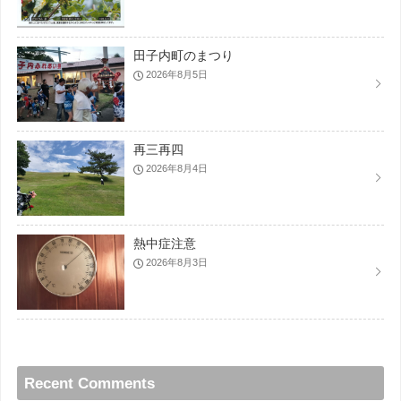
田子内町のまつり
2026年8月5日
再三再四
2026年8月4日
熱中症注意
2026年8月3日
Recent Comments