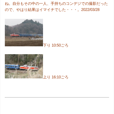
ね。自分もその中の一人、手持ちのコンデジでの撮影だった
ので、やはり結果はイマイチでした・・・。2022/03/28
下り 10:50ごろ
上り 16:10ごろ