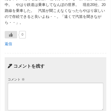
中。 やはり鉄道は乗車してなんぼの世界。 現在20社、20
路線を乗車した。 汽笛が聞こえなくなったらやはり寂しい
ので存続できると良いよね・・。「遠くで汽笛を聞きなが
ら・・」。
0
返信
コメントを残す
コメント
※