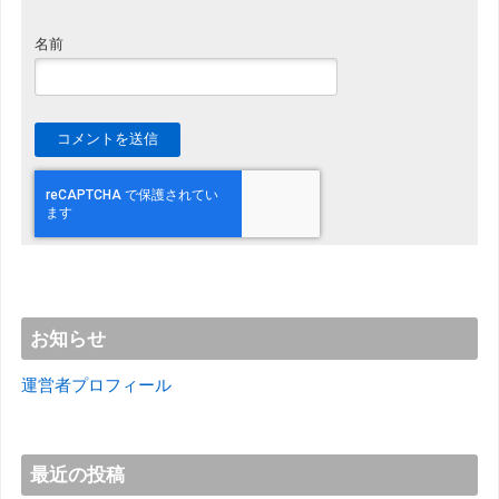
名前
お知らせ
運営者プロフィール
最近の投稿