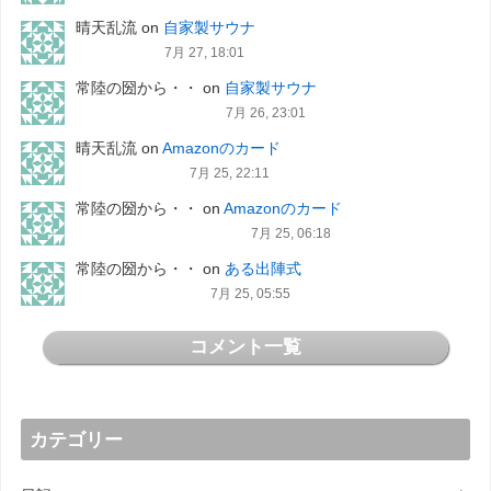
晴天乱流
on
自家製サウナ
7月 27, 18:01
常陸の圀から・・
on
自家製サウナ
7月 26, 23:01
晴天乱流
on
Amazonのカード
7月 25, 22:11
常陸の圀から・・
on
Amazonのカード
7月 25, 06:18
常陸の圀から・・
on
ある出陣式
7月 25, 05:55
コメント一覧
カテゴリー