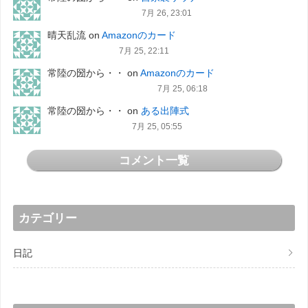
7月 26, 23:01
晴天乱流
on
Amazonのカード
7月 25, 22:11
常陸の圀から・・
on
Amazonのカード
7月 25, 06:18
常陸の圀から・・
on
ある出陣式
7月 25, 05:55
コメント一覧
カテゴリー
日記