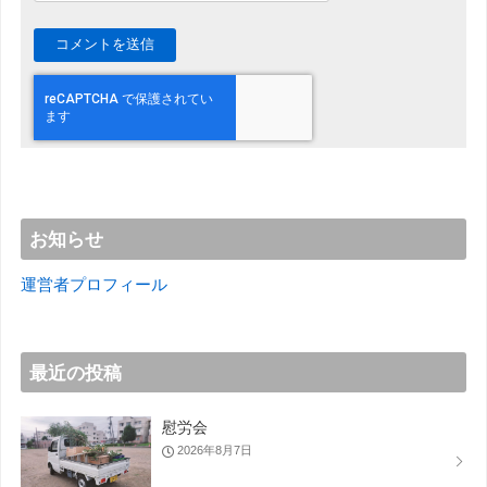
お知らせ
運営者プロフィール
最近の投稿
慰労会
2026年8月7日