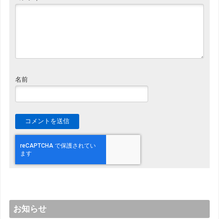
名前
お知らせ