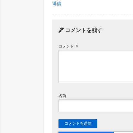
返信
コメントを残す
コメント
※
名前