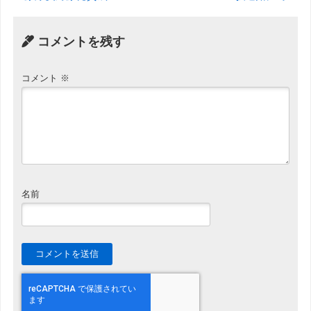
コメントを残す
コメント
※
名前