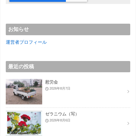
お知らせ
運営者プロフィール
最近の投稿
慰労会
2026年8月7日
ゼラニウム（写）
2026年8月6日