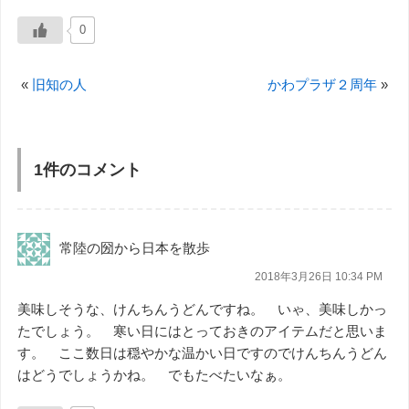
0
«
旧知の人
かわプラザ２周年
»
1件のコメント
常陸の圀から日本を散歩
2018年3月26日 10:34 PM
美味しそうな、けんちんうどんですね。 いゃ、美味しかっ
たでしょう。 寒い日にはとっておきのアイテムだと思いま
す。 ここ数日は穏やかな温かい日ですのでけんちんうどん
はどうでしょうかね。 でもたべたいなぁ。