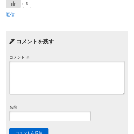
0
返信
コメントを残す
コメント
※
名前