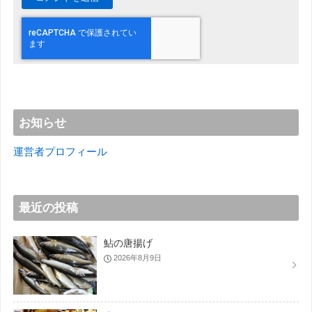
お知らせ
運営者プロフィール
最近の投稿
鮎の唐揚げ
2026年8月9日