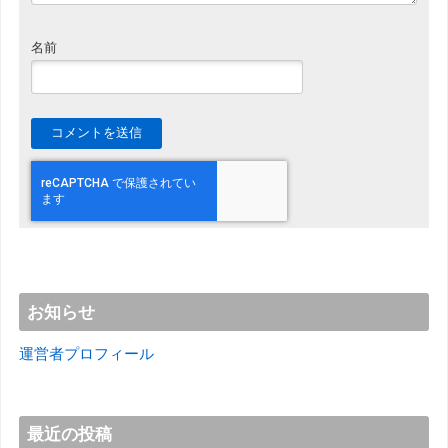
名前
お知らせ
運営者プロフィール
最近の投稿