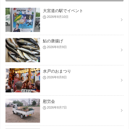
大宮道の駅でイベント
2026年8月10日
鮎の唐揚げ
2026年8月9日
水戸のおまつり
2026年8月8日
慰労会
2026年8月7日