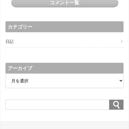
コメント一覧
カテゴリー
日記
アーカイブ
ア
ー
カ
イ
ブ