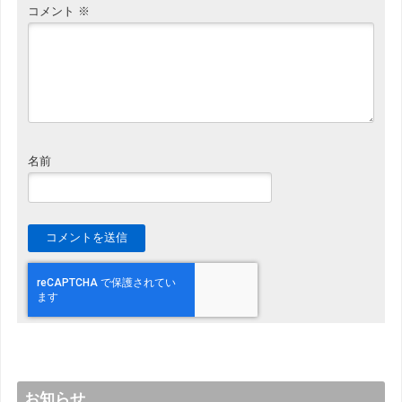
コメント
※
名前
お知らせ