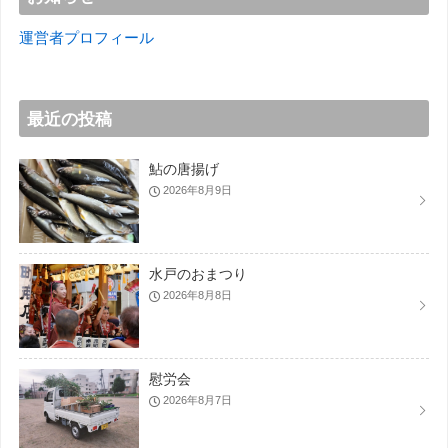
運営者プロフィール
最近の投稿
鮎の唐揚げ
2026年8月9日
水戸のおまつり
2026年8月8日
慰労会
2026年8月7日