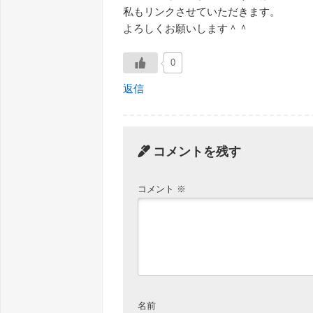
私もリンクさせていただきます。
よろしくお願いします＾＾
0
返信
コメントを残す
コメント
※
名前