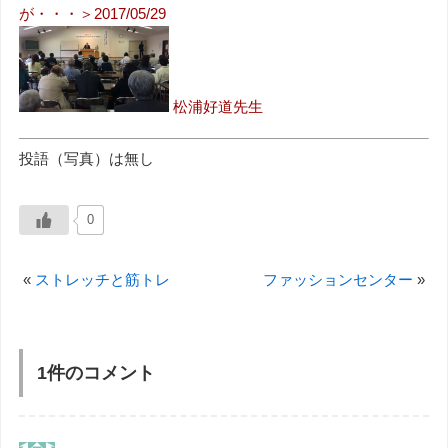
が・・・＞2017/05/29
松浦好道先生
投語（写真）は無し
0
«
ストレッチと筋トレ
ファッションセンター
»
1件のコメント