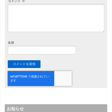
コメント
※
名前
お知らせ