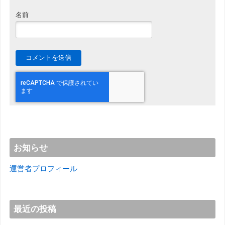
名前
お知らせ
運営者プロフィール
最近の投稿