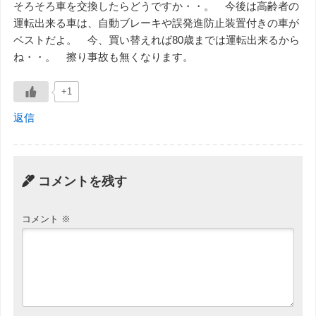
そろそろ車を交換したらどうですか・・。 今後は高齢者の
運転出来る車は、自動ブレーキや誤発進防止装置付きの車が
ベストだよ。 今、買い替えれば80歳までは運転出来るから
ね・・。 擦り事故も無くなります。
+1
返信
コメントを残す
コメント
※