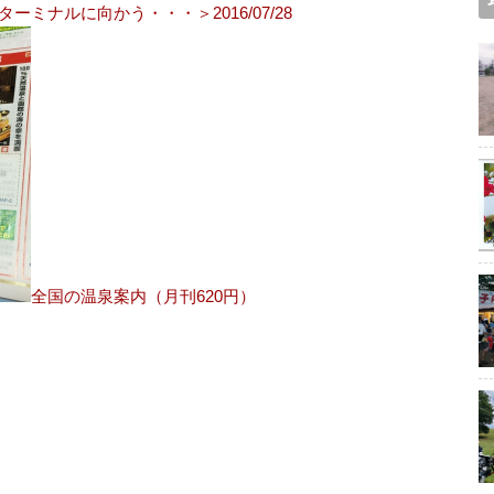
ミナルに向かう・・・＞2016/07/28
全国の温泉案内（月刊620円）