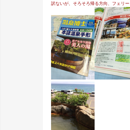
訳ないが、そろそろ帰る方向、フェリーター