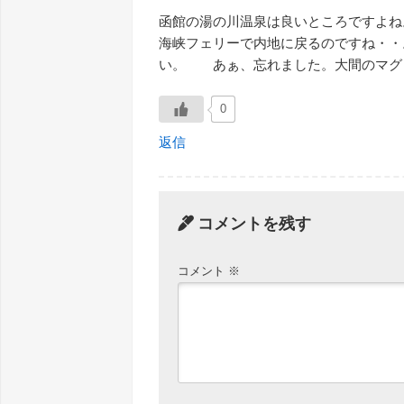
函館の湯の川温泉は良いところですよ
海峡フェリーで内地に戻るのですね・・
い。 あぁ、忘れました。大間のマグ
0
返信
コメントを残す
コメント
※