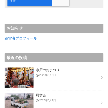
お知らせ
運営者プロフィール
最近の投稿
水戸のおまつり
2026年8月8日
慰労会
2026年8月7日