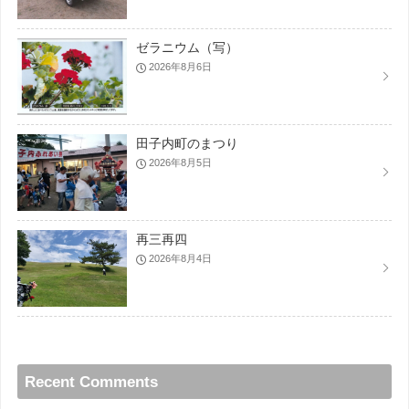
ゼラニウム（写）
2026年8月6日
田子内町のまつり
2026年8月5日
再三再四
2026年8月4日
Recent Comments