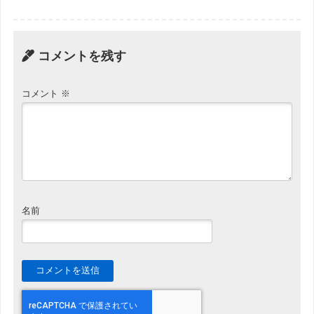
コメントを残す
コメント
※
名前