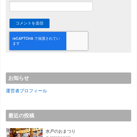
お知らせ
運営者プロフィール
最近の投稿
水戸のおまつり