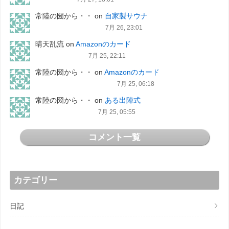
常陸の圀から・・
on
自家製サウナ
7月 26, 23:01
晴天乱流
on
Amazonのカード
7月 25, 22:11
常陸の圀から・・
on
Amazonのカード
7月 25, 06:18
常陸の圀から・・
on
ある出陣式
7月 25, 05:55
コメント一覧
カテゴリー
日記