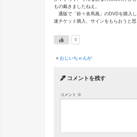
もの戴きましたねえ。
通販で「鈴々舎馬風」のDVDを購入し
速チケット購入、サインをもらおうと思って
0
«
おじいちゃんが
コメントを残す
コメント
※