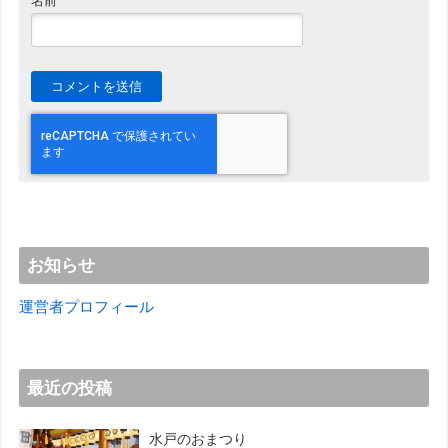
名前
お知らせ
運営者プロフィール
最近の投稿
水戸のおまつり