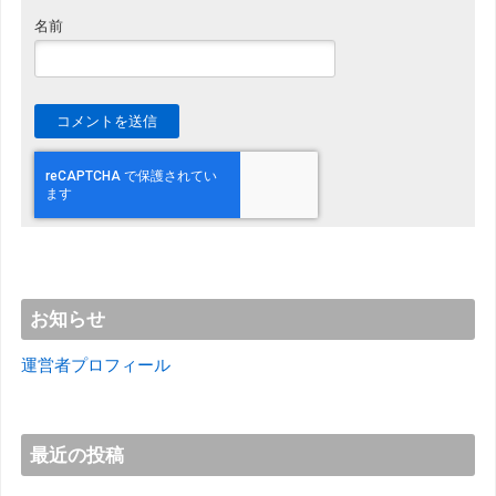
名前
お知らせ
運営者プロフィール
最近の投稿